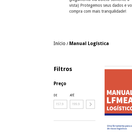
vista) Protegemos seus dados e vo
compra com mais tranquilidade!
Início
Manual Logística
/
Filtros
Preço
DE
ATÉ