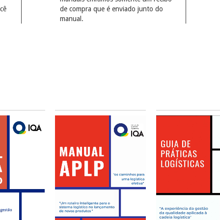
cê
de compra que é enviado junto do
manual.