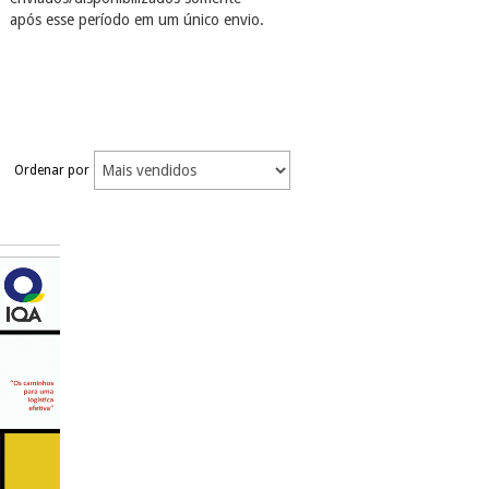
após esse período em um único envio.
Ordenar por